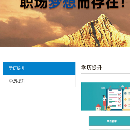
学历提升
学历提升
学历提升