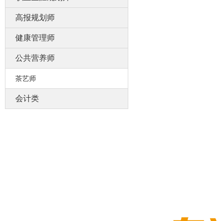
高报规划师
健康管理师
公共营养师
茶艺师
会计类