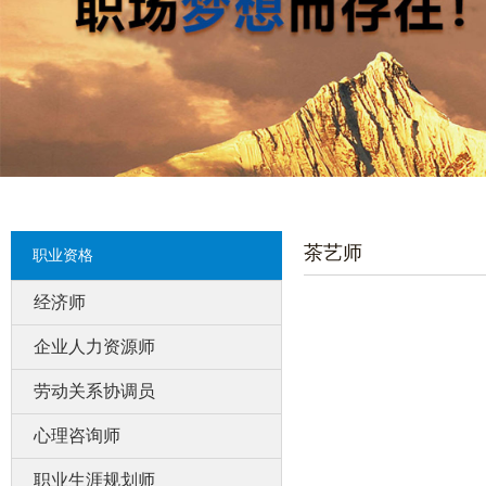
茶艺师
职业资格
经济师
企业人力资源师
劳动关系协调员
心理咨询师
职业生涯规划师